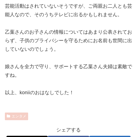
芸能活動はされていないそうですが、ご両親お二人とも芸
能人なので、そのうちテレビに出るかもしれません。
乙葉さんのお子さんの情報についてはあまり公表されてお
らず、子供のプライバシーを守るためにお名前も世間に出
していないのでしょう。
娘さんを全力で守り、サポートする乙葉さん夫婦は素敵で
すね。
以上、koniiのおはなしでした！
エンタメ
シェアする