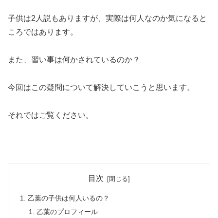
子供は2人説もありますが、実際は何人なのか気になると
ころではあります。
また、習い事は何かされているのか？
今回はこの疑問について解決していこうと思います。
それではご覧ください。
目次
乙葉の子供は何人いるの？
乙葉のプロフィール