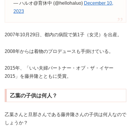
— ハルオ@育休中 (@hellohaluo)
December 10,
2023
2007年10月29日、都内の病院で第1子（女児）を出産。
2008年からは着物のプロデュースも手掛けている。
2015年、「いい夫婦パートナー・オブ・ザ・イヤー
2015」を藤井隆とともに受賞。
乙葉の子供は何人？
乙葉さんと旦那さんである藤井隆さんの子供は何人なので
しょうか？