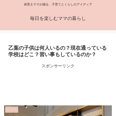
保育士ママが綴る、子育てとくらしのアイディア
毎日を楽しむママの暮らし
乙葉の子供は何人いるの？現在通っている
学校はどこ？習い事もしているのか？
スポンサーリンク
エンタメ