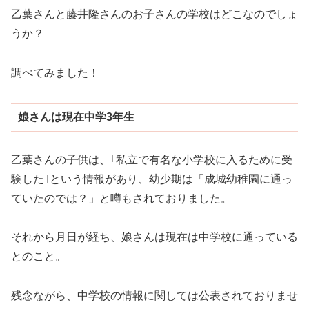
乙葉さんと藤井隆さんのお子さんの学校はどこなのでしょ
うか？
調べてみました！
娘さんは現在中学3年生
乙葉さんの子供は、｢私立で有名な小学校に入るために受
験した｣という情報があり、幼少期は「成城幼稚園に通っ
ていたのでは？」と噂もされておりました。
それから月日が経ち、娘さんは現在は中学校に通っている
とのこと。
残念ながら、中学校の情報に関しては公表されておりませ