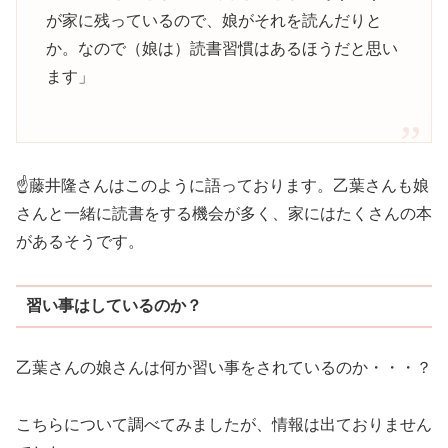
が家に残っているので、娘がそれを読んだりと
か。なので（娘は）読書習慣はあるほうだと思い
ます」
☝藤井隆さんはこのように語っております。乙葉さんも娘
さんと一緒に読書をする機会が多く、家にはたくさんの本
があるそうです。
習い事はしているのか？
乙葉さんの娘さんは何か習い事をされているのか・・・？
こちらについて調べてみましたが、情報は出ておりません