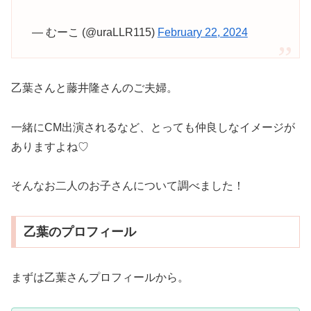
— むーこ (@uraLLR115)
February 22, 2024
乙葉さんと藤井隆さんのご夫婦。
一緒にCM出演されるなど、とっても仲良しなイメージが
ありますよね♡
そんなお二人のお子さんについて調べました！
乙葉のプロフィール
まずは乙葉さんプロフィールから。