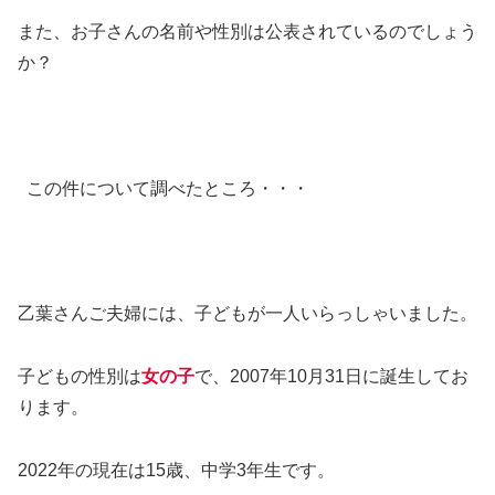
また、お子さんの名前や性別は公表されているのでしょう
か？
この件について調べたところ・・・
乙葉さんご夫婦には、子どもが一人いらっしゃいました。
子どもの性別は
女の子
で、2007年10月31日に誕生してお
ります。
2022年の現在は15歳、中学3年生です。