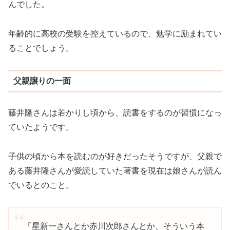
んでした。
年齢的に高校の受験を控えているので、勉学に励まれてい
ることでしょう。
父親譲りの一面
藤井隆さんは若かりし頃から、読書をするのが習慣になっ
ていたようです。
子供の頃から本を読むのが好きだったそうですが、父親で
ある藤井隆さんが愛読していた著書を現在は娘さんが読ん
でいるとのこと。
「星新一さんとか赤川次郎さんとか、そういう本